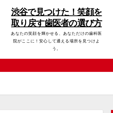
渋谷で見つけた！笑顔を
取り戻す歯医者の選び方
あなたの笑顔を輝かせる、あなただけの歯科医
院がここに！安心して通える場所を見つけよ
う。