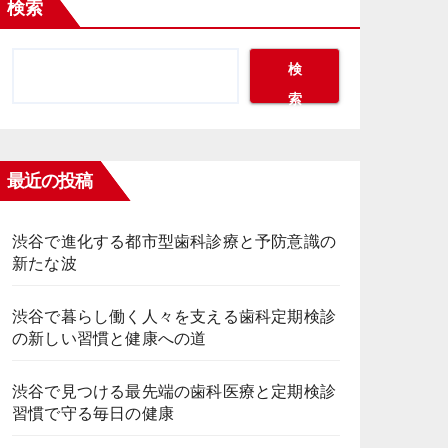
検索
検
索
最近の投稿
渋谷で進化する都市型歯科診療と予防意識の
新たな波
渋谷で暮らし働く人々を支える歯科定期検診
の新しい習慣と健康への道
渋谷で見つける最先端の歯科医療と定期検診
習慣で守る毎日の健康