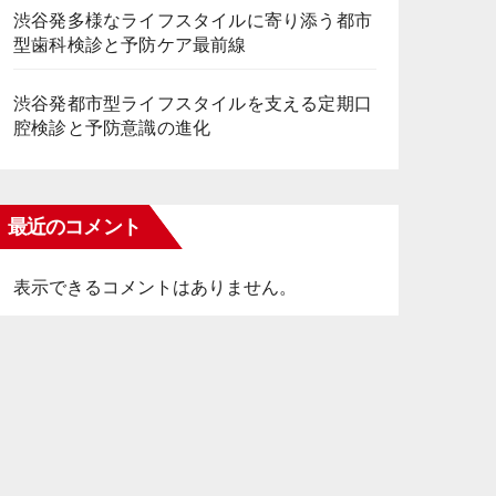
渋谷発多様なライフスタイルに寄り添う都市
型歯科検診と予防ケア最前線
渋谷発都市型ライフスタイルを支える定期口
腔検診と予防意識の進化
最近のコメント
表示できるコメントはありません。